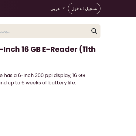
تسجيل الدخول
عربي
Inch 16 GB E-Reader (11th
 has a 6-inch 300 ppi display, 16 GB
nd up to 6 weeks of battery life.