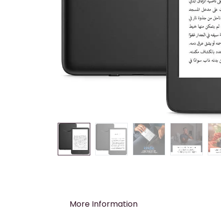
More Information