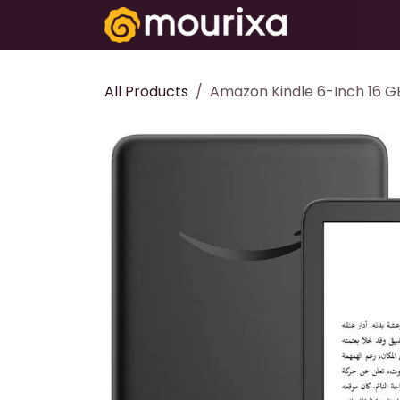
تخطي للذهاب إلى المحتوى
Electronics
All Products
Amazon Kindle 6-Inch 16 GB