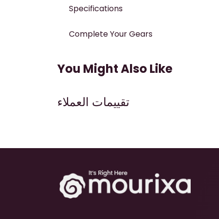
Specifications
Complete Your Gears
You Might Also Like
تقييمات العملاء