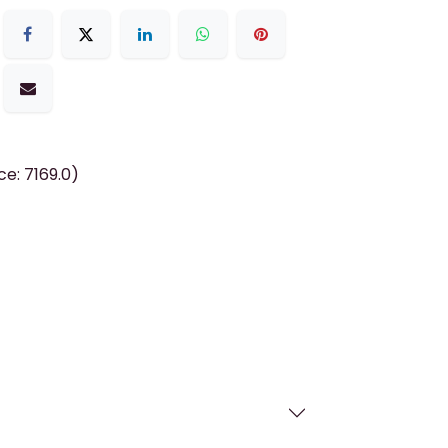
e: 7169.0)