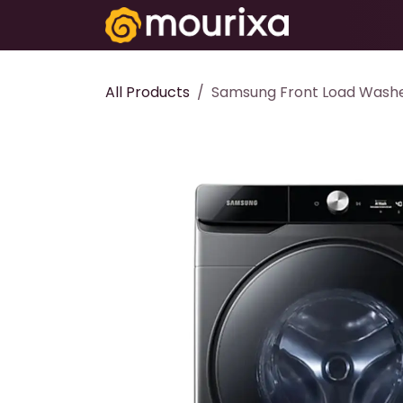
تخطي للذهاب إلى المحتوى
Electronics
All Products
Samsung Front Load Wash