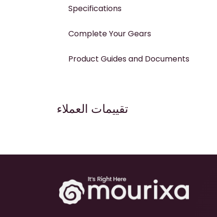
Specifications
Complete Your Gears
Product Guides and Documents
تقييمات العملاء