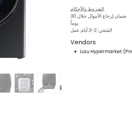
الشروط والأحكام
ضمان إرجاع الأموال خلال 30
يوماً
الشحن: 2-3 أيام عمل
Vendors
LuLu Hypermarket (Pric