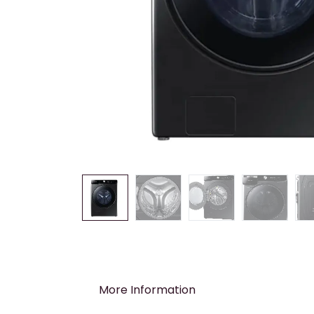
More Information