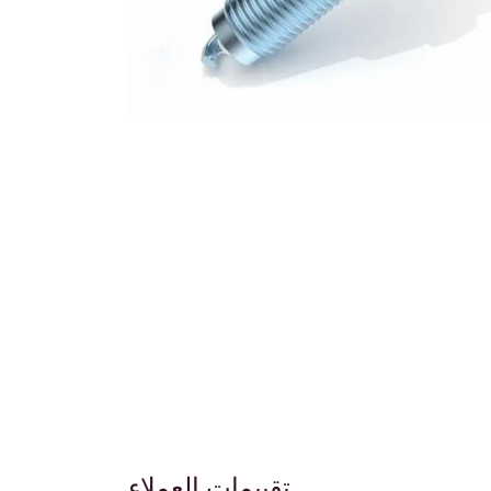
تقييمات العملاء