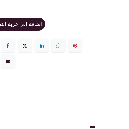
إضافة إلى عربة ال