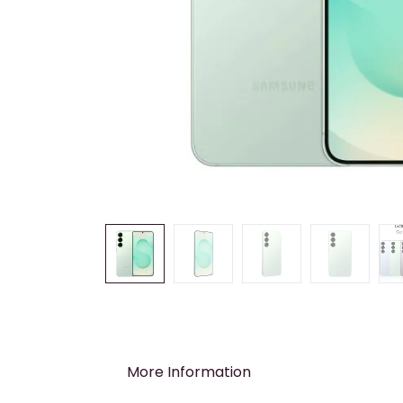
More Information