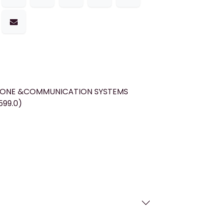
HONE &COMMUNICATION SYSTEMS
599.0)