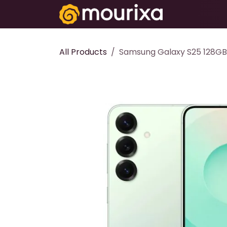
تخطي للذهاب إلى المحتوى
Electronics
All Products
Samsung Galaxy S25 128GB 