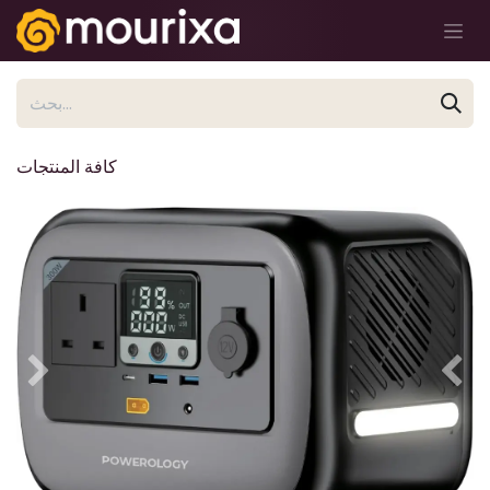
تخطي للذهاب إلى المحتوى
كافة المنتجات