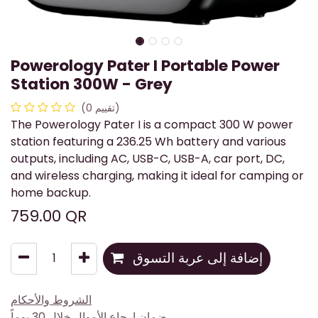
Powerology Pater I Portable Power
Station 300W - Grey
(تقييم 0)
The Powerology Pater I is a compact 300 W power
station featuring a 236.25 Wh battery and various
outputs, including AC, USB-C, USB-A, car port, DC,
and wireless charging, making it ideal for camping or
home backup.
759.00
QR
إضافة إلى عربة التسوق
الشروط والأحكام
ضمان إرجاع الأموال خلال 30 يوماً