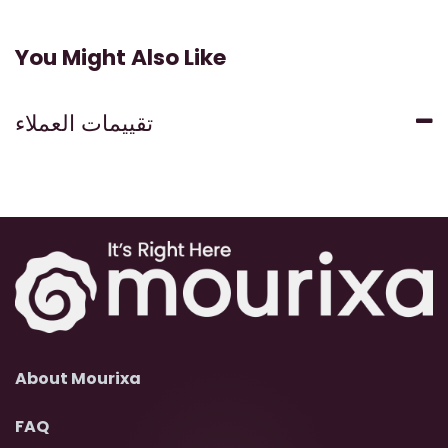
You Might Also Like
تقييمات العملاء
About Mourixa
FAQ