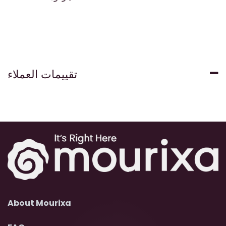
تقييمات العملاء
About Mourixa