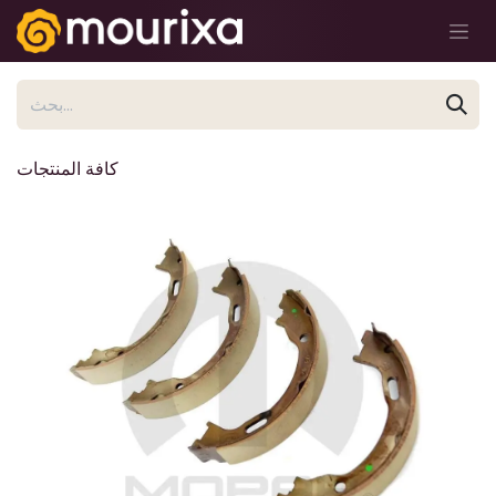
تخطي للذهاب إلى المحتوى
كافة المنتجات