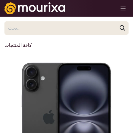
تخطي للذهاب إلى المحتوى
كافة المنتجات