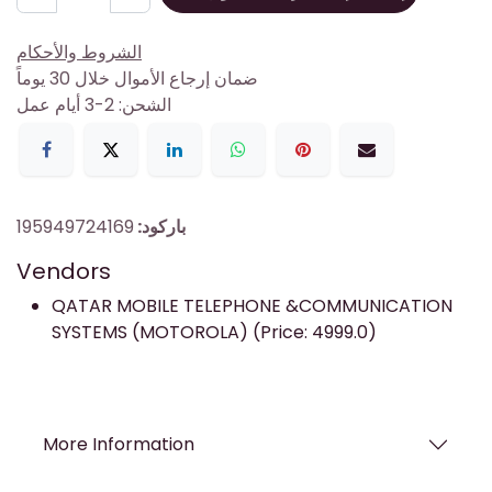
الشروط والأحكام
ضمان إرجاع الأموال خلال 30 يوماً
الشحن: 2-3 أيام عمل
باركود:
195949724169
Vendors
QATAR MOBILE TELEPHONE &COMMUNICATION
SYSTEMS (MOTOROLA) (Price: 4999.0)
More Information