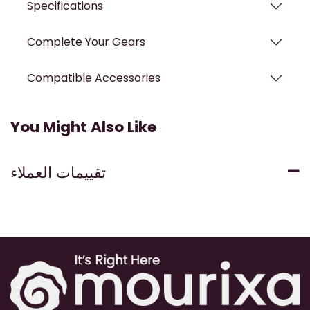
Specifications
Complete Your Gears
Compatible Accessories
You Might Also Like
تقييمات العملاء