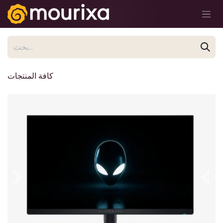
تخطي للذهاب إلى المحتوى
كافة المنتجات