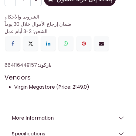
الشروط والأحكام
ضمان إرجاع الأموال خلال 30 يوماً
الشحن: 2-3 أيام عمل
باركود:
884116449157
Vendors
Virgin Megastore (Price: 2149.0)
More Information
Specifications