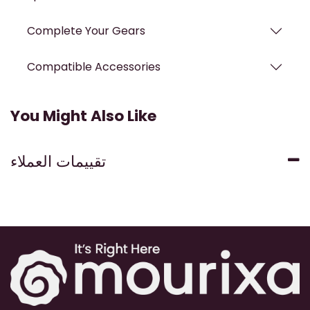
Complete Your Gears
Compatible Accessories
You Might Also Like
تقييمات العملاء