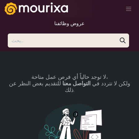
تخطي للذهاب إلى المحتوى
عروض وظائفنا
لا توجد حالياً أي فرص عمل متاحة،
ولكن لا تتردد في
التواصل معنا
للتقديم بغض النظر عن
ذلك.