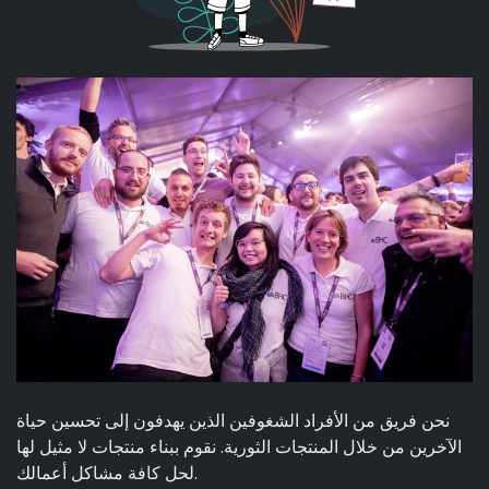
نحن فريق من الأفراد الشغوفين الذين يهدفون إلى تحسين حياة
الآخرين من خلال المنتجات الثورية. نقوم ببناء منتجات لا مثيل لها
لحل كافة مشاكل أعمالك.