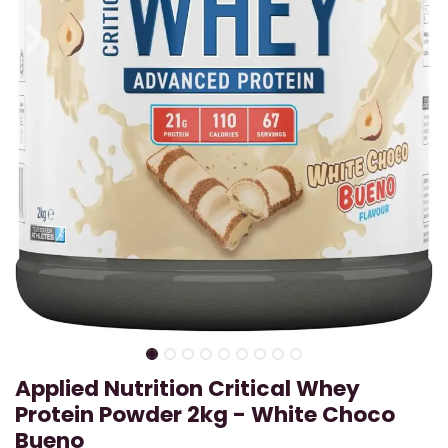
Applied Nutrition Critical Whey
Protein Powder 2kg - White Choco
Bueno