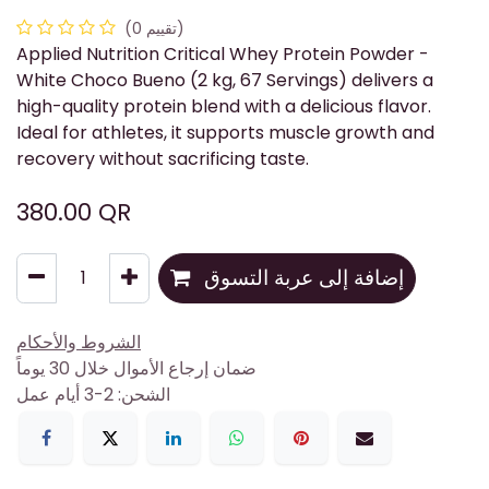
(تقييم 0)
Applied Nutrition Critical Whey Protein Powder -
White Choco Bueno (2 kg, 67 Servings) delivers a
high-quality protein blend with a delicious flavor.
Ideal for athletes, it supports muscle growth and
recovery without sacrificing taste.
380.00
QR
إضافة إلى عربة التسوق
الشروط والأحكام
ضمان إرجاع الأموال خلال 30 يوماً
الشحن: 2-3 أيام عمل