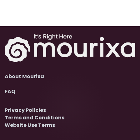
About Mourixa
FAQ
Privacy Policies
Terms and Conditions
Website Use Terms