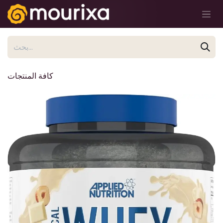
تخطي للذهاب إلى المحتوى
كافة المنتجات